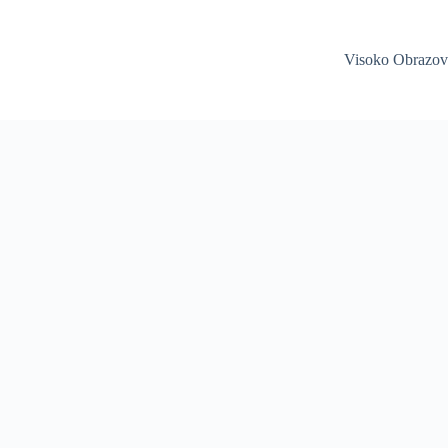
Visoko Obrazov