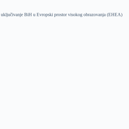
alo uključivanje BiH u Evropski prostor visokog obrazovanja (EHEA)