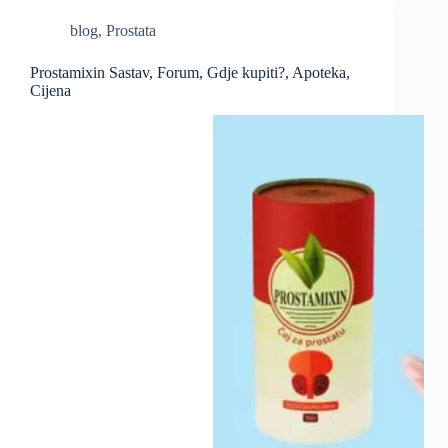
blog
,
Prostata
Prostamixin Sastav, Forum, Gdje kupiti?, Apoteka,
Cijena