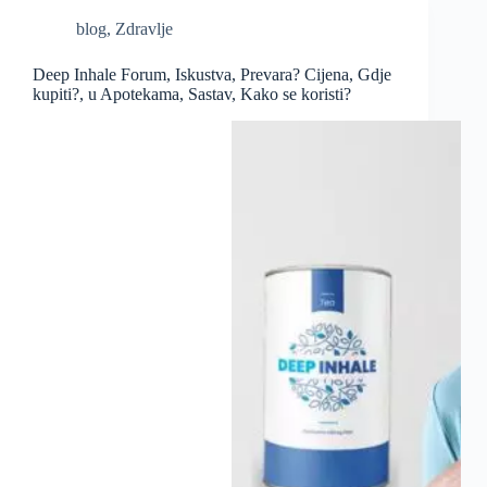
blog
,
Zdravlje
Deep Inhale Forum, Iskustva, Prevara? Cijena, Gdje
kupiti?, u Apotekama, Sastav, Kako se koristi?