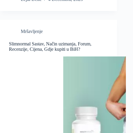
Mršavljenje
Slimnormal Sastav, Način uzimanja, Forum,
Recenzije, Cijena, Gdje kupiti u BiH?