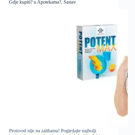
Gdje kupiti? u Apotekama?, Sastav
Proizvod nije na zalihama! Pogledajte najbolji