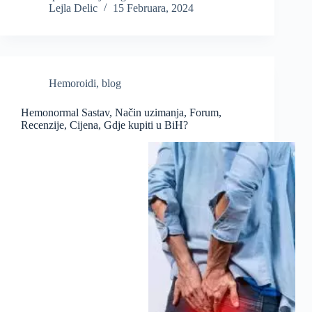
Lejla Delic
15 Februara, 2024
Hemoroidi
,
blog
Hemonormal Sastav, Način uzimanja, Forum,
Recenzije, Cijena, Gdje kupiti u BiH?