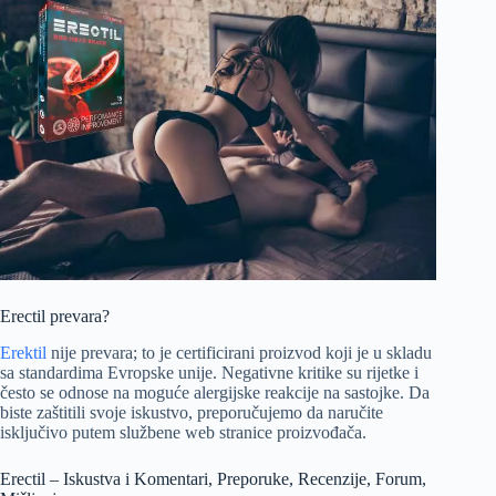
Erectil prevara?
Erektil
nije prevara; to je certificirani proizvod koji je u skladu
sa standardima Evropske unije. Negativne kritike su rijetke i
često se odnose na moguće alergijske reakcije na sastojke. Da
biste zaštitili svoje iskustvo, preporučujemo da naručite
isključivo putem službene web stranice proizvođača.
Erectil – Iskustva i Komentari, Preporuke, Recenzije, Forum,