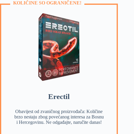
KOLIČINE SO OGRANIČENE!
Erectil
Obavijest od zvaničnog proizvođača: Količine
brzo nestaju zbog povećanog interesa za Bosnu
i Hercegovinu. Ne odgađajte, naručite danas!