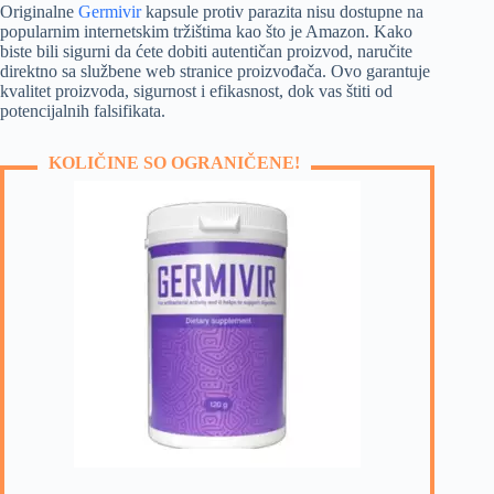
Originalne
Germivir
kapsule protiv parazita nisu dostupne na
popularnim internetskim tržištima kao što je Amazon. Kako
biste bili sigurni da ćete dobiti autentičan proizvod, naručite
direktno sa službene web stranice proizvođača. Ovo garantuje
kvalitet proizvoda, sigurnost i efikasnost, dok vas štiti od
potencijalnih falsifikata.
KOLIČINE SO OGRANIČENE!