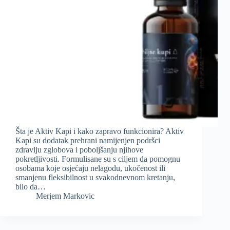
Šta je Aktiv Kapi i kako zapravo funkcionira? Aktiv
Kapi su dodatak prehrani namijenjen podršci
zdravlju zglobova i poboljšanju njihove
pokretljivosti. Formulisane su s ciljem da pomognu
osobama koje osjećaju nelagodu, ukočenost ili
smanjenu fleksibilnost u svakodnevnom kretanju,
bilo da…
Merjem Markovic