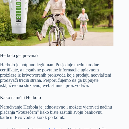
Herbolo gel prevara?
Herbolo je potpuno legitiman. Posjeduje međunarodne
certifikate, a negativne povratne informacije uglavnom
proizlaze iz krivotvorenih proizvoda koje prodaju neovlašteni
prodavači trećih strana. Preporučujemo da ga kupujete
isključivo na službenoj web stranici proizvođača.
Kako naručiti Herbolo
Naručivanje Herbola je jednostavno i možete vjerovati načinu
plaćanja “Pouzećem” kako biste zaštitili svoju bankovnu
karticu. Evo vodiča korak po korak: