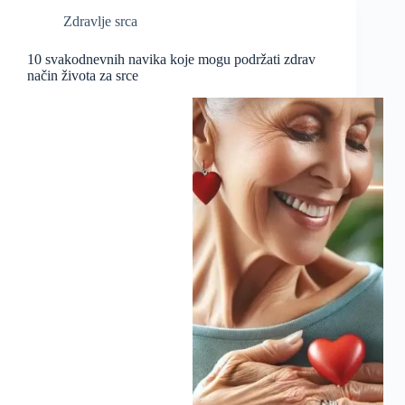
Zdravlje srca
10 svakodnevnih navika koje mogu podržati zdrav
način života za srce