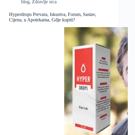
blog
,
Zdravlje srca
Hyperdrops Prevara, Iskustva, Forum, Sastav,
Cijena, u Apotekama, Gdje kupiti?