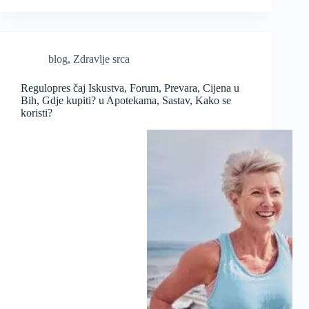
blog
,
Zdravlje srca
Regulopres čaj Iskustva, Forum, Prevara, Cijena u
Bih, Gdje kupiti? u Apotekama, Sastav, Kako se
koristi?