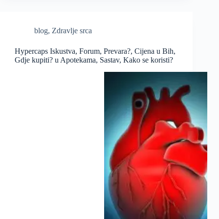
blog
,
Zdravlje srca
Hypercaps Iskustva, Forum, Prevara?, Cijena u Bih,
Gdje kupiti? u Apotekama, Sastav, Kako se koristi?