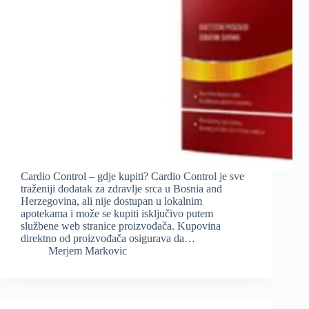
Cardio Control – gdje kupiti? Cardio Control je sve
traženiji dodatak za zdravlje srca u Bosnia and
Herzegovina, ali nije dostupan u lokalnim
apotekama i može se kupiti isključivo putem
službene web stranice proizvođača. Kupovina
direktno od proizvođača osigurava da…
Merjem Markovic