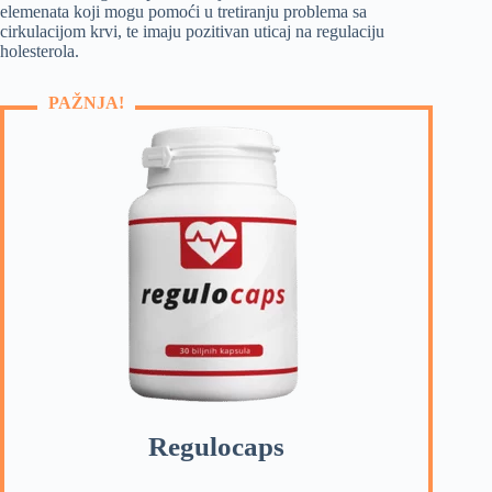
elemenata koji mogu pomoći u tretiranju problema sa
cirkulacijom krvi, te imaju pozitivan uticaj na regulaciju
holesterola.
PAŽNJA!
Regulocaps