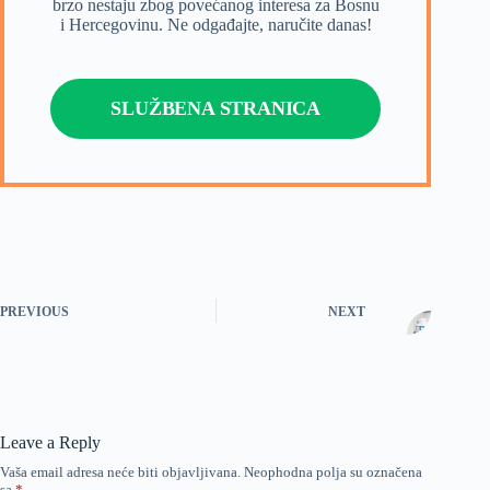
brzo nestaju zbog povećanog interesa za Bosnu
i Hercegovinu. Ne odgađajte, naručite danas!
SLUŽBENA STRANICA
PREVIOUS
NEXT
Leave a Reply
Vaša email adresa neće biti objavljivana.
Neophodna polja su označena
sa
*