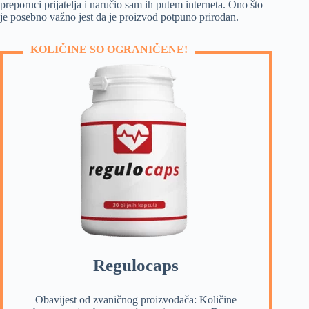
preporuci prijatelja i naručio sam ih putem interneta. Ono što
je posebno važno jest da je proizvod potpuno prirodan.
KOLIČINE SO OGRANIČENE!
Regulocaps
Obavijest od zvaničnog proizvođača: Količine