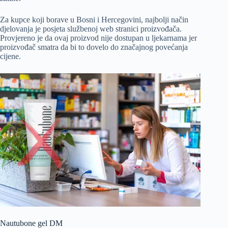
Za kupce koji borave u Bosni i Hercegovini, najbolji način
djelovanja je posjeta službenoj web stranici proizvođača.
Provjereno je da ovaj proizvod nije dostupan u ljekarnama jer
proizvođač smatra da bi to dovelo do značajnog povećanja
cijene.
Nautubone gel DM