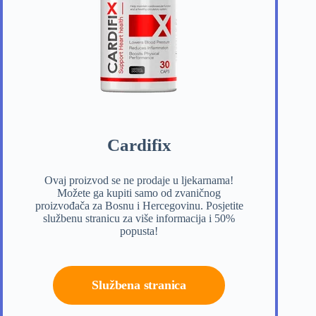
Cardifix
Ovaj proizvod se ne prodaje u ljekarnama!
Možete ga kupiti samo od zvaničnog
proizvođača za Bosnu i Hercegovinu. Posjetite
službenu stranicu za više informacija i 50%
popusta!
Službena stranica