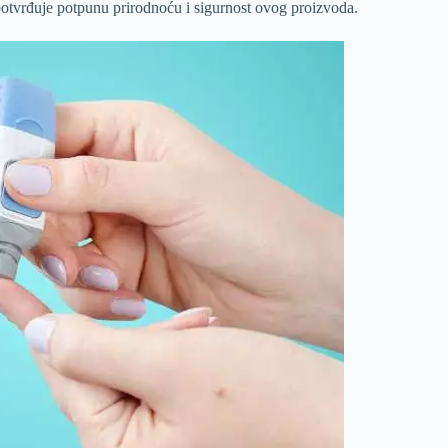
o potvrđuje potpunu prirodnoću i sigurnost ovog proizvoda.