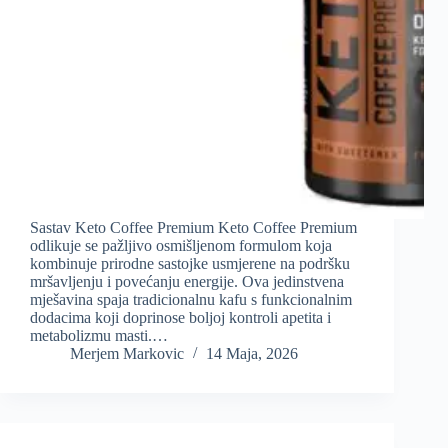
Sastav Keto Coffee Premium Keto Coffee Premium
odlikuje se pažljivo osmišljenom formulom koja
kombinuje prirodne sastojke usmjerene na podršku
mršavljenju i povećanju energije. Ova jedinstvena
mješavina spaja tradicionalnu kafu s funkcionalnim
dodacima koji doprinose boljoj kontroli apetita i
metabolizmu masti.…
Merjem Markovic
14 Maja, 2026