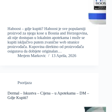
Haboost – gdje kupiti? Haboost je sve popularniji
proizvod za njegu kose u Bosnia and Herzegovina,
ali nije dostupan u lokalnim apotekama i može se
kupiti isključivo putem zvanične web stranice
proizvođača. Kupovina direktno od proizvođača
osigurava da dobijete originalan…
Merjem Markovic
13 Aprila, 2026
Psorijaza
Dermal – Iskustva – Cijena – u Apotekama – DM –
Gdje Kupiti?