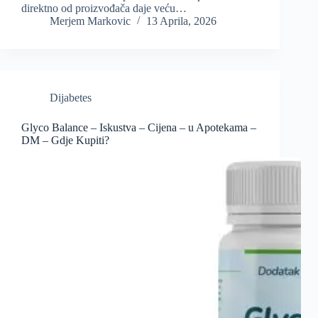
direktno od proizvođača daje veću…
Merjem Markovic
13 Aprila, 2026
Dijabetes
Glyco Balance – Iskustva – Cijena – u Apotekama –
DM – Gdje Kupiti?