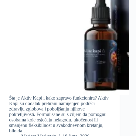
Šta je Aktiv Kapi i kako zapravo funkcionira? Aktiv
Kapi su dodatak prehrani namijenjen podršci
zdravlju zglobova i poboljšanju njihove
pokretljivosti. Formulisane su s ciljem da pomognu
osobama koje osjećaju nelagodu, ukočenost ili
smanjenu fleksibilnost u svakodnevnom kretanju,
bilo da…