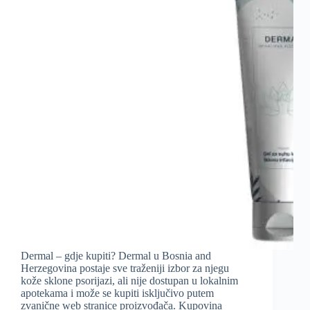
Dermal – gdje kupiti? Dermal u Bosnia and
Herzegovina postaje sve traženiji izbor za njegu
kože sklone psorijazi, ali nije dostupan u lokalnim
apotekama i može se kupiti isključivo putem
zvanične web stranice proizvođača. Kupovina