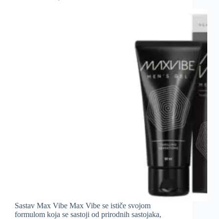
Sastav Max Vibe Max Vibe se ističe svojom
formulom koja se sastoji od prirodnih sastojaka,