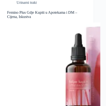
Urinarni trakt
Femino Plus Gdje Kupiti u Apotekama i DM –
Cijena, Iskustva