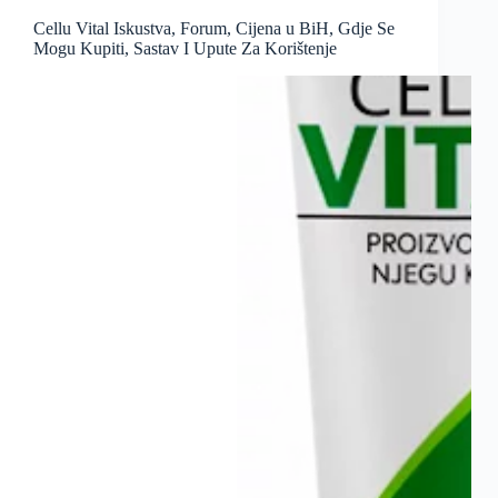
Cellu Vital Iskustva, Forum, Cijena u BiH, Gdje Se
Mogu Kupiti, Sastav I Upute Za Korištenje