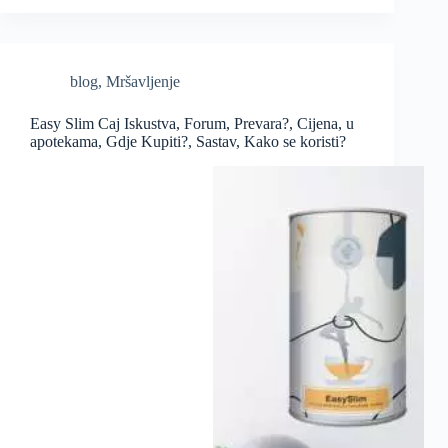
blog
,
Mršavljenje
Easy Slim Caj Iskustva, Forum, Prevara?, Cijena, u
apotekama, Gdje Kupiti?, Sastav, Kako se koristi?