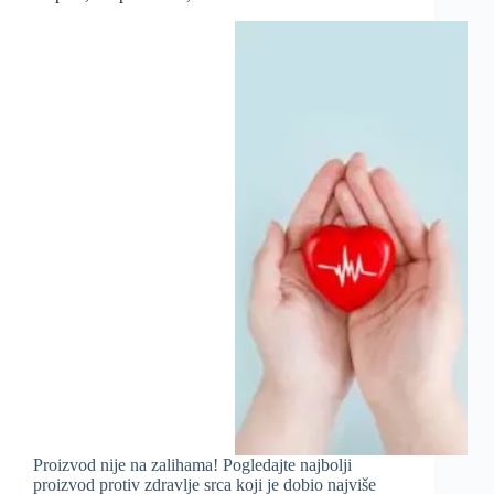
Proizvod nije na zalihama! Pogledajte najbolji
proizvod protiv zdravlje srca koji je dobio najviše