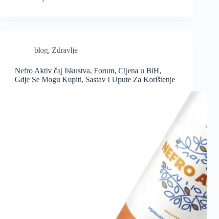
blog
,
Zdravlje
Nefro Aktiv čaj Iskustva, Forum, Cijena u BiH,
Gdje Se Mogu Kupiti, Sastav I Upute Za Korištenje