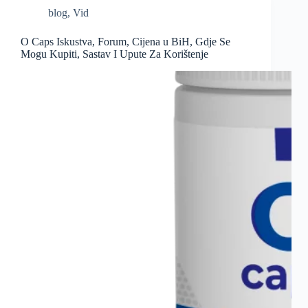
blog
,
Vid
O Caps Iskustva, Forum, Cijena u BiH, Gdje Se
Mogu Kupiti, Sastav I Upute Za Korištenje