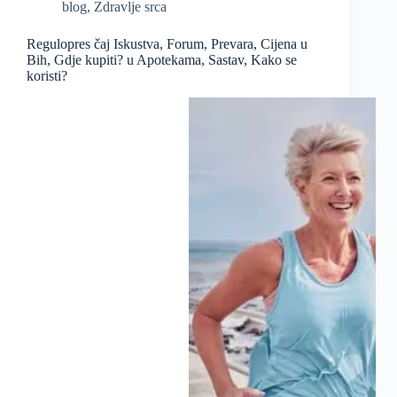
blog
,
Zdravlje srca
Regulopres čaj Iskustva, Forum, Prevara, Cijena u
Bih, Gdje kupiti? u Apotekama, Sastav, Kako se
koristi?