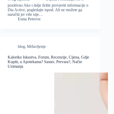
pozitivno Ako i dalje želite provjeriti informacije o
Dia Active, pogledajte ispod. Ali ne možete ga
naručiti jer više nije…
Esma Petrovic
blog
,
Mršavljenje
Kaloriko Iskustva, Forum, Recenzije, Cijena, Gdje
Kupiti, u Apotekama? Sastav, Prevara?, Način
Uzimanja