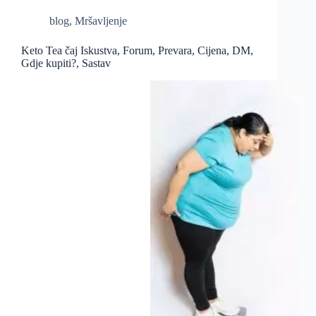
blog
,
Mršavljenje
Keto Tea čaj Iskustva, Forum, Prevara, Cijena, DM,
Gdje kupiti?, Sastav