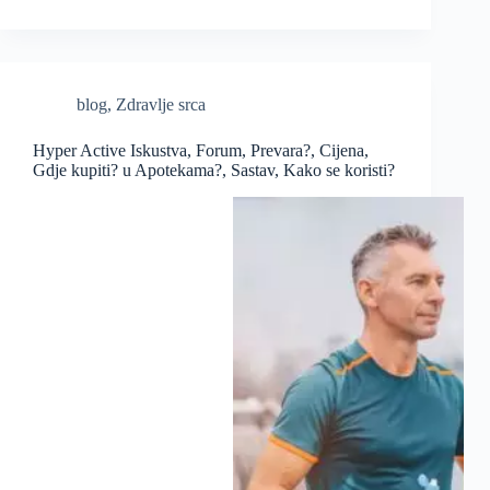
blog
,
Zdravlje srca
Hyper Active Iskustva, Forum, Prevara?, Cijena,
Gdje kupiti? u Apotekama?, Sastav, Kako se koristi?