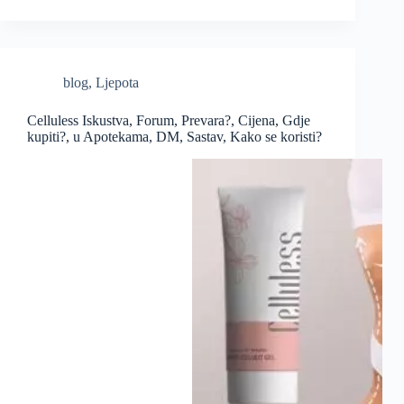
blog
,
Ljepota
Celluless Iskustva, Forum, Prevara?, Cijena, Gdje
kupiti?, u Apotekama, DM, Sastav, Kako se koristi?