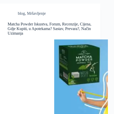
blog
,
Mršavljenje
Matcha Powder Iskustva, Forum, Recenzije, Cijena,
Gdje Kupiti, u Apotekama? Sastav, Prevara?, Način
Uzimanja