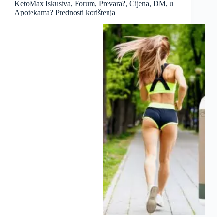
KetoMax Iskustva, Forum, Prevara?, Cijena, DM, u
Apotekama? Prednosti korištenja