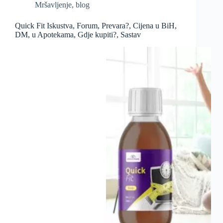
Mršavljenje
,
blog
Quick Fit Iskustva, Forum, Prevara?, Cijena u BiH,
DM, u Apotekama, Gdje kupiti?, Sastav