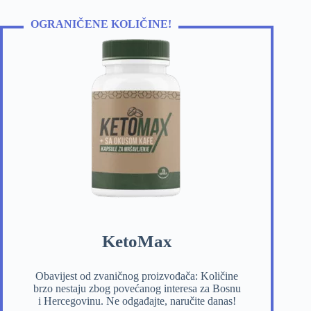
OGRANIČENE KOLIČINE!
KetoMax
Obavijest od zvaničnog proizvođača: Količine
brzo nestaju zbog povećanog interesa za Bosnu
i Hercegovinu. Ne odgađajte, naručite danas!