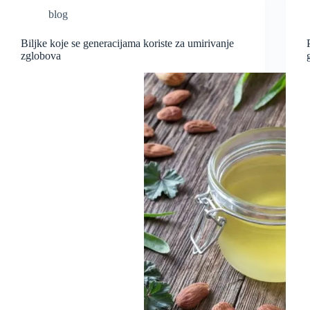
blog
Biljke koje se generacijama koriste za umirivanje
zglobova