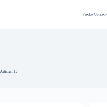
Visoko Obrazov
Articles: 13