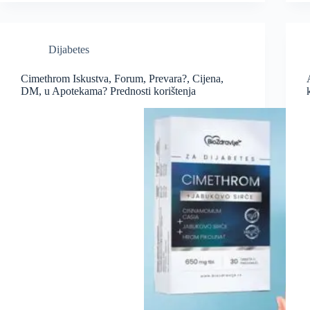
Dijabetes
Cimethrom Iskustva, Forum, Prevara?, Cijena,
DM, u Apotekama? Prednosti korištenja