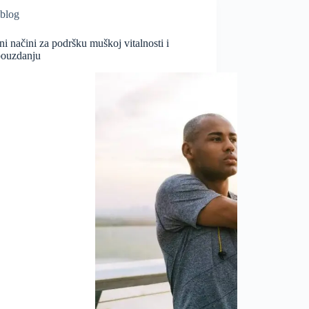
blog
ni načini za podršku muškoj vitalnosti i
ouzdanju