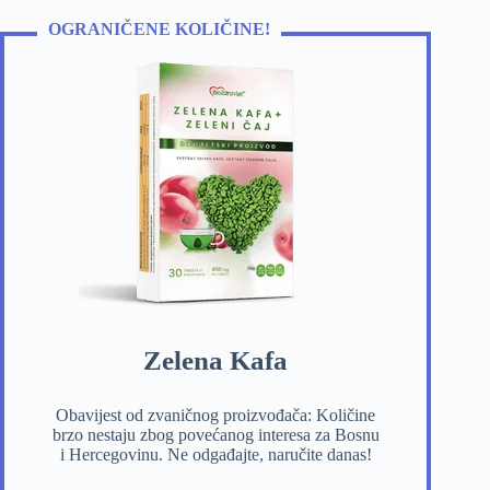
OGRANIČENE KOLIČINE!
Zelena Kafa
Obavijest od zvaničnog proizvođača: Količine
brzo nestaju zbog povećanog interesa za Bosnu
i Hercegovinu. Ne odgađajte, naručite danas!