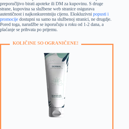
preporučljivo birati apoteke ili DM za kupovinu. S druge
strane, kupovina sa službene web stranice osigurava
autentičnost i najkonkurentniju cijenu. Ekskluzivni
popusti i
promocije
dostupni su samo na službenoj stranici, ne drugdje.
Pored toga, narudžbe se isporučuju u roku od 1-2 dana, a
plaćanje se prihvata po prijemu.
KOLIČINE SO OGRANIČENE!