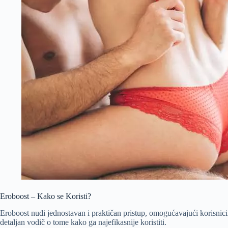
Eroboost – Kako se Koristi?
Eroboost nudi jednostavan i praktičan pristup, omogućavajući korisnic
detaljan vodič o tome kako ga najefikasnije koristiti.