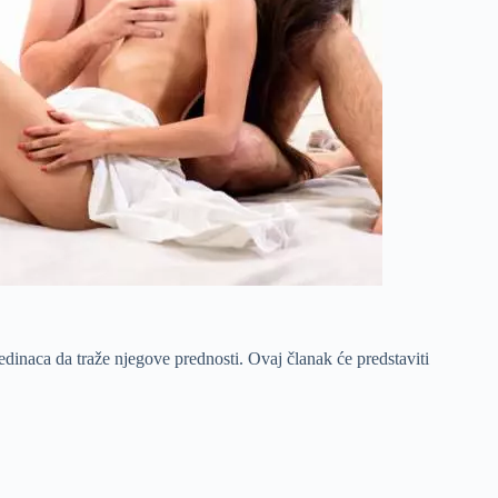
dinaca da traže njegove prednosti. Ovaj članak će predstaviti