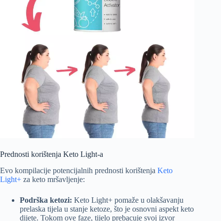
Prednosti korištenja Keto Light-a
Evo kompilacije potencijalnih prednosti korištenja
Keto
Light+
za keto mršavljenje:
Podrška ketozi:
Keto Light+ pomaže u olakšavanju
prelaska tijela u stanje ketoze, što je osnovni aspekt keto
dijete. Tokom ove faze, tijelo prebacuje svoj izvor