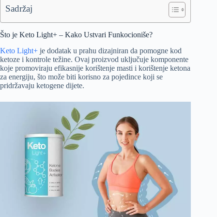
Sadržaj
Što je Keto Light+ – Kako Ustvari Funkocioniše?
Keto Light+
je dodatak u prahu dizajniran da pomogne kod
ketoze i kontrole težine. Ovaj proizvod uključuje komponente
koje promoviraju efikasnije korištenje masti i korištenje ketona
za energiju, što može biti korisno za pojedince koji se
pridržavaju ketogene dijete.