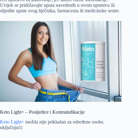
Uvijek se pridržavajte uputa navedenih u ovom uputstvu ili
slijedite upute svog liječnika, farmaceuta ili medicinske sestre.
Keto Light+ – Posljedice i Kontraindikacije
Keto Light+
možda nije prikladan za određene osobe,
uključujući: