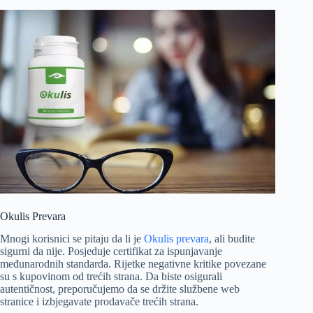
Okulis Prevara
Mnogi korisnici se pitaju da li je
Okulis prevara
, ali budite
sigurni da nije. Posjeduje certifikat za ispunjavanje
međunarodnih standarda. Rijetke negativne kritike povezane
su s kupovinom od trećih strana. Da biste osigurali
autentičnost, preporučujemo da se držite službene web
stranice i izbjegavate prodavače trećih strana.