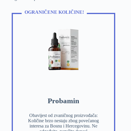
OGRANIČENE KOLIČINE!
Probamin
Obavijest od zvaničnog proizvođača:
Količine brzo nestaju zbog povećanog
interesa za Bosnu i Hercegovinu. Ne