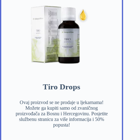
Tiro Drops
Ovaj proizvod se ne prodaje u ljekarnama!
Možete ga kupiti samo od zvaničnog
proizvođača za Bosnu i Hercegovinu. Posjetite
službenu stranicu za više informacija i 50%
popusta!