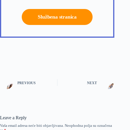
Službena stranica
PREVIOUS
NEXT
Leave a Reply
Vaša email adresa neće biti objavljivana.
Neophodna polja su označena