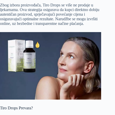
Zbog izbora proizvođača, Tiro Drops se više ne prodaje u
ljekarnama. Ova strategija osigurava da kupci direktno dobiju
autentičan proizvod, sprječavajući povećanje cijena i
osiguravajući optimalne rezultate. Narudžbe se mogu izvršiti
online, uz bezbedne i transparentne načine plaćanja.
Tiro Drops Prevara?