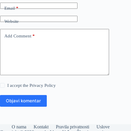
Email
*
Website
Add Comment
*
I accept the
Privacy Policy
Objavi komentar
O nama
Kontakt
Pravila privatnosti
Uslove