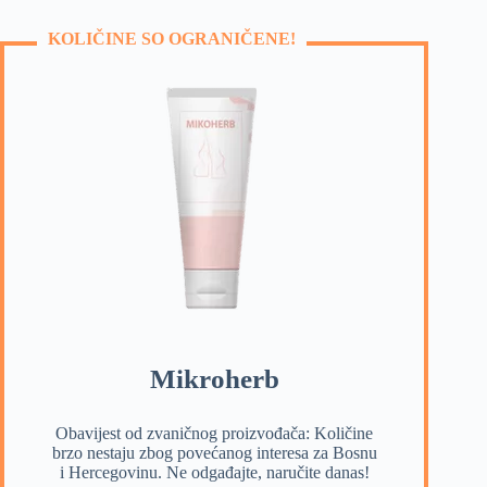
KOLIČINE SO OGRANIČENE!
Mikroherb
Obavijest od zvaničnog proizvođača: Količine
brzo nestaju zbog povećanog interesa za Bosnu
i Hercegovinu. Ne odgađajte, naručite danas!